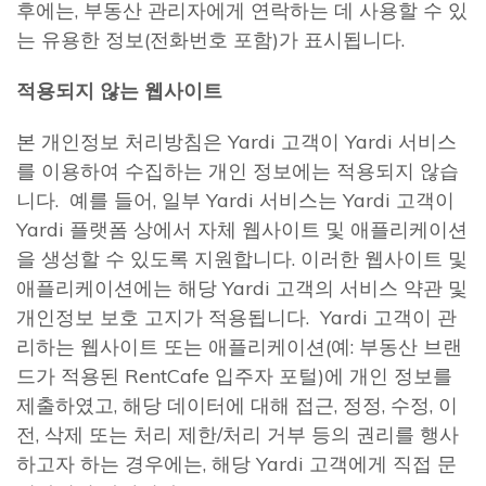
후에는, 부동산 관리자에게 연락하는 데 사용할 수 있
는 유용한 정보(전화번호 포함)가 표시됩니다.
적용되지 않는 웹사이트
본 개인정보 처리방침은 Yardi 고객이 Yardi 서비스
를 이용하여 수집하는 개인 정보에는 적용되지 않습
니다. 예를 들어, 일부 Yardi 서비스는 Yardi 고객이
Yardi 플랫폼 상에서 자체 웹사이트 및 애플리케이션
을 생성할 수 있도록 지원합니다. 이러한 웹사이트 및
애플리케이션에는 해당 Yardi 고객의 서비스 약관 및
개인정보 보호 고지가 적용됩니다. Yardi 고객이 관
리하는 웹사이트 또는 애플리케이션(예: 부동산 브랜
드가 적용된 RentCafe 입주자 포털)에 개인 정보를
제출하였고, 해당 데이터에 대해 접근, 정정, 수정, 이
전, 삭제 또는 처리 제한/처리 거부 등의 권리를 행사
하고자 하는 경우에는, 해당 Yardi 고객에게 직접 문