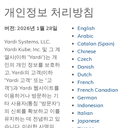
개인정보 처리방침
버전: 2026년 1월 28일
English
Arabic
Yardi Systems, LLC,
Catalan (Spain)
Yardi Kube, Inc. 및 그 계
Chinese
열사(이하 “Yardi”)는 개
Czech
인의 개인 정보를 보호하
Danish
고, Yardi의 고객(이하
Dutch
“Yardi 고객” 또는 “고
French
객”)과 Yardi 웹사이트를
French Canadian
이용하거나 방문하는 기
German
타 사용자(통칭 “방문자”)
Indonesian
의 신뢰를 확보하고 이를
Italian
유지하는 데 전념하고 있
Japanese
습니다. 이러한 사명의