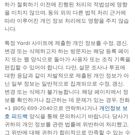
하가 철회하기 이전에 진행된 처리의 적법성에 영향
을 미치지 않으며, 동의 외의 다른 법적 처리 근거에
따라 이루어진 개인 정보 처리에도 영향을 주지 않습
니다.
특정 Yardi 사이트에 제출한 개인 정보를 수정, 갱신,
변경 또는 삭제하고자 하는 방문자는 해당 등록 페이
지 또는 웹 양식으로 돌아가 사용자 또는 조직 기록을
편집할 수 있어야 합니다. 다만, 설문 조사나 투표에
대한 응답과 같이 자발적으로 제출된 개인 정보가 아
닌 일부 정보는 일반적으로 집계되므로 수정, 갱신,
변경 또는 삭제가 불가능합니다. 해당 페이지에서 정
보를 확인하거나 접근하는 데 문제가 있는 경우, 전화
+1 (805) 699-2040으로 연락하시거나
개인정보 보
호 피드백
양식을 통해 문의하시기 바랍니다. 당사가
귀하의 개인 정보를 관련 법률에 위반하여 처리했고,
그 위반에 대해 귀하가 합리적으로 만족할 수 있는 수