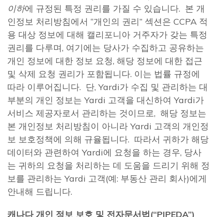
이하
에 규정된 특정 권리를 가질 수 있습니다. 본 개
인정보 처리방침에서 “개인의 권리” 섹션은 CCPA 적
용 대상 정보에 대해 캘리포니아 거주자가 갖는 특정
권리를 다루며, 여기에는 당사가 수집하고 공유하는
개인 정보에 대한 정보 요청, 해당 정보에 대한 접근
및 삭제 요청 권리가 포함됩니다. 이는 법률 규정에
따라 이루어집니다. 단, Yardi가 수집 및 관리하는 대
부분의 개인 정보는 Yardi 고객을 대신하여 Yardi가
서비스 제공자로서 관리하는 것이므로, 해당 정보는
본 개인정보 처리방침이 아니라 Yardi 고객의 개인정
보 보호정책에 의해 규율됩니다. 따라서 귀하가 해당
데이터와 관련하여 Yardi에 요청을 하는 경우, 당사
는 귀하의 요청을 처리하는 데 도움을 드리기 위해 정
보를 관리하는 Yardi 고객(예: 부동산 관리 회사)에게
안내해 드립니다.
캐나다 개인 정보 보호 및 전자문서법
(“PIPEDA”)