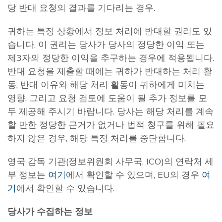
당 반대 요청의 결과를 기다리는 경우.
귀하는 특정 상황에서 정보 처리에 반대할 권리도 있
습니다. 이 권리는 당사가 당사의 정당한 이익 또는
제3자의 정당한 이익을 추구하는 경우에 적용됩니다.
반대 요청을 제출할 때에는 귀하가 반대하는 처리 활
동, 반대 이유와 해당 처리 활동이 귀하에게 미치는
영향, 그리고 요청 검토에 도움이 될 추가 정보를 모
두 제공해 주시기 바랍니다. 당사는 해당 처리를 계속
할 만한 정당한 근거가 없거나 법적 청구를 위해 필요
하지 않은 경우, 해당 특정 처리를 중단합니다.
영국 감독 기관(정보위원회 사무국, ICO)의 연락처 세
부 정보는
여기
에서 확인할 수 있으며, EU의 경우
여
기
에서 확인할 수 있습니다.
당사가 수집하는 정보