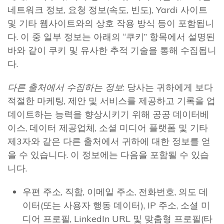
네트워크 정보, 요청 정보(속도, 빈도), Yardi 사이트
및 기타 웹사이트와의 상호 작용 방식 등이 포함됩니
다. 이 중 일부 정보는 아래의 “쿠키” 항목에서 설명된
바와 같이 쿠키 및 유사한 추적 기술을 통해 수집됩니
다.
다른 출처에서 수집하는 정보
: 당사는 귀하에게 보다
적절한 마케팅, 제안 및 서비스를 제공하고 기록을 업
데이트하는 능력을 향상시키기 위해 공공 데이터베
이스, 데이터 제공업체, 소셜 미디어 플랫폼 및 기타
제3자와 같은 다른 출처에서 귀하에 대한 정보를 얻
을 수 있습니다. 이 정보에는 다음을 포함될 수 있습
니다.
우편 주소, 직함, 이메일 주소, 전화번호, 의도 데
이터(또는 사용자 행동 데이터), IP 주소, 소셜 미
디어 프로필, LinkedIn URL 및 맞춤형 프로필(타