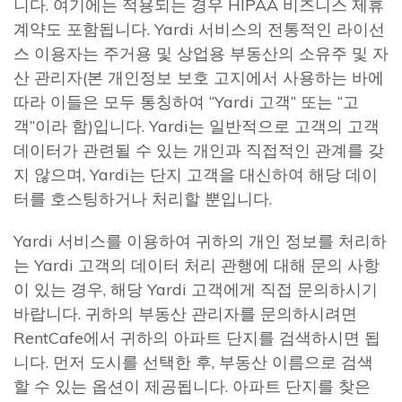
니다. 여기에는 적용되는 경우 HIPAA 비즈니스 제휴
계약도 포함됩니다. Yardi 서비스의 전통적인 라이선
스 이용자는 주거용 및 상업용 부동산의 소유주 및 자
산 관리자(본 개인정보 보호 고지에서 사용하는 바에
따라 이들은 모두 통칭하여 “Yardi 고객” 또는 “고
객”이라 함)입니다. Yardi는 일반적으로 고객의 고객
데이터가 관련될 수 있는 개인과 직접적인 관계를 갖
지 않으며, Yardi는 단지 고객을 대신하여 해당 데이
터를 호스팅하거나 처리할 뿐입니다.
Yardi 서비스를 이용하여 귀하의 개인 정보를 처리하
는 Yardi 고객의 데이터 처리 관행에 대해 문의 사항
이 있는 경우, 해당 Yardi 고객에게 직접 문의하시기
바랍니다. 귀하의 부동산 관리자를 문의하시려면
RentCafe에서 귀하의 아파트 단지를 검색하시면 됩
니다. 먼저 도시를 선택한 후, 부동산 이름으로 검색
할 수 있는 옵션이 제공됩니다. 아파트 단지를 찾은