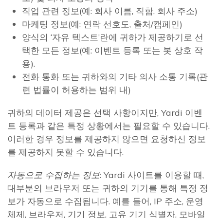
직업 관련 정보(예: 회사 이름, 직함, 회사 주소)
마케팅 정보(예: 연락 선호도, 출처/캠페인)
양식의 ‘자유 텍스트’란에 귀하가 제공하기로 선
택한 모든 정보(예: 이벤트 등록 또는 봇 상호 작
용).
전화 통화 또는 귀하와의 기타 의사 소통 기록(관
련 법률이 허용하는 범위 내)
귀하의 데이터 제공은 선택 사항이지만, Yardi 이벤
트 등록과 같은 특정 상황에서는 필요할 수 있습니다.
이러한 경우 정보를 제공하지 않으면 요청하신 정보
를 제공하지 못할 수 있습니다.
자동으로 수집하는 정보
: Yardi 사이트를 이용할 때,
대부분의 브라우저 또는 귀하의 기기를 통해 특정 정
보가 자동으로 수집됩니다. 예를 들어, IP 주소, 운영
체제, 브라우저, 기기 정보, 고유 기기 식별자, 모바일