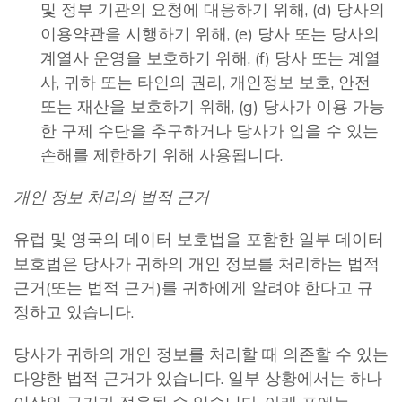
및 정부 기관의 요청에 대응하기 위해, (d) 당사의
이용약관을 시행하기 위해, (e) 당사 또는 당사의
계열사 운영을 보호하기 위해, (f) 당사 또는 계열
사, 귀하 또는 타인의 권리, 개인정보 보호, 안전
또는 재산을 보호하기 위해, (g) 당사가 이용 가능
한 구제 수단을 추구하거나 당사가 입을 수 있는
손해를 제한하기 위해 사용됩니다.
개인 정보 처리의 법적 근거
유럽 및 영국의 데이터 보호법을 포함한 일부 데이터
보호법은 당사가 귀하의 개인 정보를 처리하는 법적
근거(또는 법적 근거)를 귀하에게 알려야 한다고 규
정하고 있습니다.
당사가 귀하의 개인 정보를 처리할 때 의존할 수 있는
다양한 법적 근거가 있습니다. 일부 상황에서는 하나