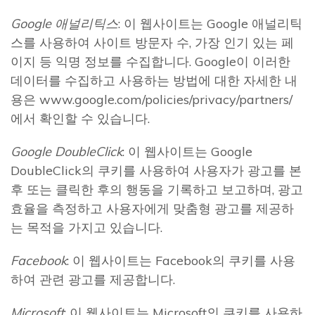
Google 애널리틱스
: 이 웹사이트는 Google 애널리틱
스를 사용하여 사이트 방문자 수, 가장 인기 있는 페
이지 등 익명 정보를 수집합니다. Google이 이러한
데이터를 수집하고 사용하는 방법에 대한 자세한 내
용은 www.google.com/policies/privacy/partners/
에서 확인할 수 있습니다.
Google DoubleClick
: 이 웹사이트는 Google
DoubleClick의 쿠키를 사용하여 사용자가 광고를 본
후 또는 클릭한 후의 행동을 기록하고 보고하며, 광고
효율을 측정하고 사용자에게 맞춤형 광고를 제공하
는 목적을 가지고 있습니다.
Facebook
: 이 웹사이트는 Facebook의 쿠키를 사용
하여 관련 광고를 제공합니다.
Microsoft
: 이 웹사이트는 Microsoft의 쿠키를 사용하