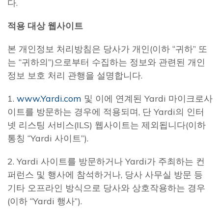
다.
적용 대상 웹사이트
본 개인정보 처리방침은 당사가 개인(이하 “귀하” 또
는 “귀하의”)으로부터 수집하는 정보와 관련된 개인
정보 보호 처리 관행을 설명합니다.
1.
www.Yardi.com
및 이에 연계된 Yardi 마이크로사
이트를 방문하는 경우에 적용되며, 단 Yardi의 인터
넷 리스팅 서비스(ILS) 웹사이트는 제외됩니다(이하
통칭 “Yardi 사이트”).
2. Yardi 사이트를 방문하거나 Yardi가 주최하는 컨
퍼런스 및 행사에 참석하거나, 당사 사무실 방문 등
기타 오프라인 방식으로 당사와 상호작용하는 경우
(이하 “Yardi 행사”).