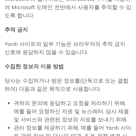
여 Microsoft 도메인 전반에서 사용자를 추적할 수 있
도록 합니다.
추적 금지
Yardi 사이트의 일부 기능은 브라우저의 추적 금지
신호에 응답하지 않을 수 있습니다.
수집한 정보의 이용 방법
당사는 수집하거나 받은 정보를(단독으로 또는 결합
하여) 다음과 같은 목적으로 사용합니다.
귀하의 문의에 응답하고 요청을 처리하기 위해,
예를 들어 요청하신 자료 및 뉴스레터, 당사 제품
및 서비스와 관련된 정보와 자료를 보내기 위해.
관리 정보를 제공하기 위해, 예를 들어 Yardi 사이
트 관련 정보 및 당사의 약관, 조건, 정책 변경 사