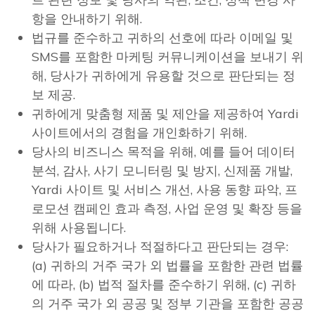
항을 안내하기 위해.
법규를 준수하고 귀하의 선호에 따라 이메일 및
SMS를 포함한 마케팅 커뮤니케이션을 보내기 위
해, 당사가 귀하에게 유용할 것으로 판단되는 정
보 제공.
귀하에게 맞춤형 제품 및 제안을 제공하여 Yardi
사이트에서의 경험을 개인화하기 위해.
당사의 비즈니스 목적을 위해, 예를 들어 데이터
분석, 감사, 사기 모니터링 및 방지, 신제품 개발,
Yardi 사이트 및 서비스 개선, 사용 동향 파악, 프
로모션 캠페인 효과 측정, 사업 운영 및 확장 등을
위해 사용됩니다.
당사가 필요하거나 적절하다고 판단되는 경우:
(a) 귀하의 거주 국가 외 법률을 포함한 관련 법률
에 따라, (b) 법적 절차를 준수하기 위해, (c) 귀하
의 거주 국가 외 공공 및 정부 기관을 포함한 공공