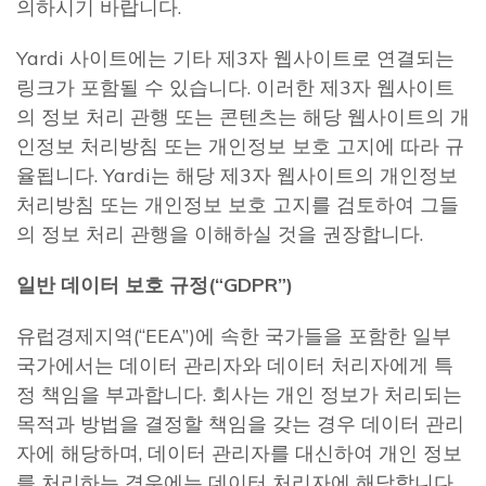
의하시기 바랍니다.
Yardi 사이트에는 기타 제3자 웹사이트로 연결되는
링크가 포함될 수 있습니다. 이러한 제3자 웹사이트
의 정보 처리 관행 또는 콘텐츠는 해당 웹사이트의 개
인정보 처리방침 또는 개인정보 보호 고지에 따라 규
율됩니다. Yardi는 해당 제3자 웹사이트의 개인정보
처리방침 또는 개인정보 보호 고지를 검토하여 그들
의 정보 처리 관행을 이해하실 것을 권장합니다.
일반 데이터 보호 규정
(“GDPR”)
유럽경제지역(“EEA”)에 속한 국가들을 포함한 일부
국가에서는 데이터 관리자와 데이터 처리자에게 특
정 책임을 부과합니다. 회사는 개인 정보가 처리되는
목적과 방법을 결정할 책임을 갖는 경우 데이터 관리
자에 해당하며, 데이터 관리자를 대신하여 개인 정보
를 처리하는 경우에는 데이터 처리자에 해당합니다.