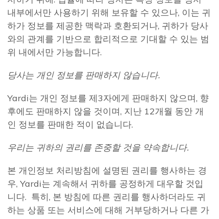
내부에서만 사용하기 위해 보유할 수 있으나, 이는 귀
하가 정보를 제공한 맥락과 호환되거나, 귀하가 당사
와의 관계를 기반으로 합리적으로 기대할 수 있는 범
위 내에서만 가능합니다.
당사는 개인 정보를 판매하지 않습니다
.
Yardi는 개인 정보를 제3자에게 판매하지 않으며, 향
후에도 판매하지 않을 것이며, 지난 12개월 동안 개
인 정보를 판매한 적이 없습니다.
우리는 귀하의 권리를 존중할 것을 약속합니다
.
본 개인정보 처리방침에 설명된 권리를 행사하는 경
우, Yardi는 계속해서 귀하를 공정하게 대우할 것입
니다. 특히, 본 방침에 따른 권리를 행사하더라도 귀
하는 상품 또는 서비스에 대해 거부당하거나 다른 가