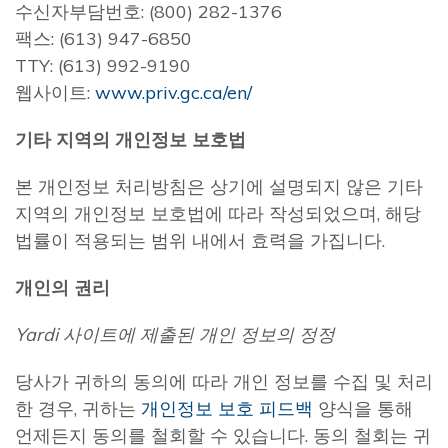
수신자부담번호: (800) 282-1376
팩스: (613) 947-6850
TTY: (613) 992-9190
웹사이트:
www.priv.gc.ca/en/
기타 지역의 개인정보 보호법
본 개인정보 처리방침은 상기에 설명되지 않은 기타
지역의 개인정보 보호법에 따라 작성되었으며, 해당
법률이 적용되는 범위 내에서 효력을 가집니다.
개인의 권리
Yardi 사이트에 제출된 개인 정보의 정정
당사가 귀하의 동의에 따라 개인 정보를 수집 및 처리
한 경우, 귀하는
개인정보 보호 피드백
양식을 통해
언제든지 동의를 철회할 수 있습니다. 동의 철회는 귀