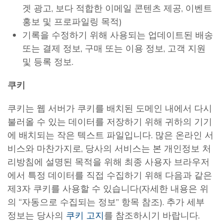
겟 광고, 보다 적합한 이메일 콘텐츠 제공, 이벤트
홍보 및 프로파일링 목적)
기록을 수정하기 위해 사용되는 업데이트된 배송
또는 결제 정보, 구매 또는 이용 정보, 고객 지원
및 등록 정보.
쿠키
쿠키는 웹 서버가 쿠키를 배치된 도메인 내에서 다시
불러올 수 있는 데이터를 저장하기 위해 귀하의 기기
에 배치되는 작은 텍스트 파일입니다. 많은 온라인 서
비스와 마찬가지로, 당사의 서비스는 본 개인정보 처
리방침에 설명된 목적을 위해 최종 사용자 브라우저
에서 특정 데이터를 직접 수집하기 위해 다음과 같은
제3자 쿠키를 사용할 수 있습니다(자세한 내용은 위
의 “자동으로 수집되는 정보” 항목 참조). 추가 세부
정보는 당사의
쿠키 고지
를 참조하시기 바랍니다.