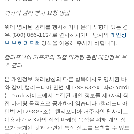
귀하의 권리 행사 요청 방법
위에 명시된 권리를 행사하거나 문의 사항이 있는 경
우, (800) 866-1124로 연락하시거나 당사의
개인정
보 보호 피드백
양식을 이용해 주시기 바랍니다.
캘리포니아 거주자의 직접 마케팅 관련 개인정보 보
호 권리
본 개인정보 처리방침의 다른 항목에서도 명시된 바
와 같이, 캘리포니아 민법 제1798.83조에 따라 Yardi
는 Yardi 사이트에서 수집된 개인 정보를 제3자의 직
접 마케팅 목적으로 공개하지 않습니다. (캘리포니아
민법 제1798.83조는 캘리포니아 거주자인 웹사이트
이용자가 제3자의 직접 마케팅 목적을 위해 개인 정
보가 공개된 것과 관련된 특정 정보를 요청할 수 있도