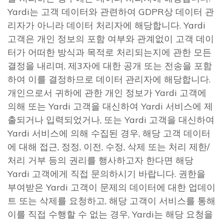
Yardi는 고객 데이터와 관련하여 GDPR상 데이터 관
리자가 아니라 데이터 처리자에 해당합니다. Yardi
고객은 개인 정보의 포함 여부와 관계없이 고객 데이
터가 어떠한 방식과 목적로 처리되는지에 관한 모든
결정을 내리며, 제3자에 대한 공개 또는 전송을 포함
하여 이를 결정하므로 데이터 관리자에 해당합니다.
개인으로서 귀하에 관한 개인 정보가 Yardi 고객에
의해 또는 Yardi 고객을 대신하여 Yardi 서비스에 제
출되거나 입력되었거나, 또는 Yardi 고객을 대신하여
Yardi 서비스에 의해 수집된 경우, 해당 고객 데이터
에 대해 접근, 정정, 이전, 수정, 삭제 또는 처리 제한/
처리 거부 등의 권리를 행사하고자 한다면 해당
Yardi 고객에게 직접 문의하시기 바랍니다. 권한을
부여받은 Yardi 고객이 문제의 데이터에 대한 업데이
트 또는 삭제를 요청하고, 해당 고객이 서비스를 통해
이를 직접 수행할 수 없는 경우, Yardi는 해당 요청을