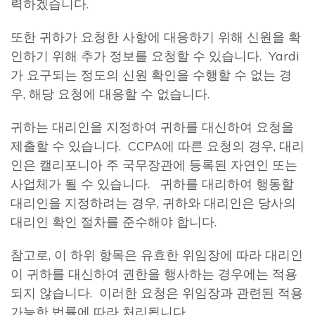
력하겠습니다.
또한 귀하가 요청한 사항에 대응하기 위해 신원을 확
인하기 위해 추가 정보를 요청할 수 있습니다. Yardi
가 요구되는 정도의 신원 확인을 수행할 수 없는 경
우, 해당 요청에 대응할 수 없습니다.
귀하는 대리인을 지정하여 귀하를 대신하여 요청을
제출할 수 있습니다. CCPA에 따른 요청의 경우, 대리
인은 캘리포니아 주 국무장관에 등록된 자연인 또는
사업체가 될 수 있습니다. 귀하를 대리하여 행동할
대리인을 지정하려는 경우, 귀하와 대리인은 당사의
대리인 확인 절차를 준수해야 합니다.
참고로, 이 하위 항목은 유효한 위임장에 따라 대리인
이 귀하를 대신하여 권한을 행사하는 경우에는 적용
되지 않습니다. 이러한 요청은 위임장과 관련된 적용
가능한 법률에 따라 처리됩니다.