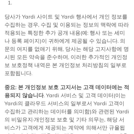
당사가 Yardi 사이트 및 Yardi 행사에서 개인 정보를
수집하는 경우, 수집 및 이용되는 정보의 맥락에 따라
적용되는 특정한 추가 공개 내용(예: 행사 또는 세미
나 등록 페이지)이 귀하에게 제공될 수 있습니다. 의
문의 여지를 없애기 위해, 당사는 해당 고지사항에 명
시된 모든 약속을 준수하며, 이러한 추가적인 개인정
보 보호정책 내역은 본 개인정보 처리방침의 일부로
포함됩니다.
중요
: 본 개인정보 보호 고지서는 고객 데이터에는 적
용되지 않습니다
. Yardi 서비스 및 고객 데이터(이는
Yardi의 클라우드 서비스의 일부로서 Yardi 고객이
수집하고 관리하는 데이터를 의미함)와 관련된 Yardi
의 비밀유지·개인정보 보호 및 기타 의무는, 해당 서
비스가 고객에게 제공되는 계약에 의해서만 규율됩