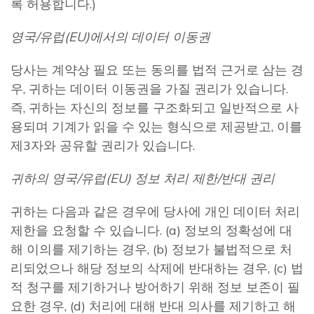
록 허용합니다.)
영국
/유럽(EU)에서의 데이터 이동권
당사는 계약상 필요 또는 동의를 법적 근거로 삼는 경
우, 귀하는 데이터 이동권을 가질 권리가 있습니다.
즉, 귀하는 자신의 정보를 구조화되고 일반적으로 사
용되며 기계가 읽을 수 있는 형식으로 제공받고, 이를
제3자와 공유할 권리가 있습니다.
귀하의 영국
/유럽(EU) 정보 처리 제한/반대 권리
귀하는 다음과 같은 경우에 당사에 개인 데이터 처리
제한을 요청할 수 있습니다. (a) 정보의 정확성에 대
해 이의를 제기하는 경우, (b) 정보가 불법적으로 처
리되었으나 해당 정보의 삭제에 반대하는 경우, (c) 법
적 청구를 제기하거나 방어하기 위해 정보 보존이 필
요한 경우, (d) 처리에 대해 반대 의사를 제기하고 해