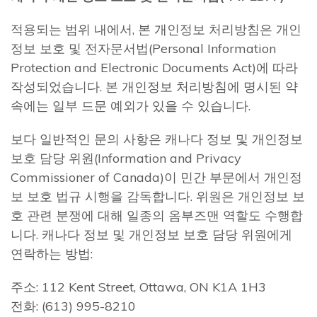
적용되는 범위 내에서, 본 개인정보 처리방침은 개인
정보 보호 및 전자문서법(Personal Information
Protection and Electronic Documents Act)에 따라
작성되었습니다. 본 개인정보 처리방침에 명시된 약
속에는 일부 드문 예외가 있을 수 있습니다.
보다 일반적인 문의 사항은 캐나다 정보 및 개인정보
보호 담당 위원(Information and Privacy
Commissioner of Canada)이 민간 부문에서 개인정
보 보호 법규 시행을 감독합니다. 위원은 개인정보 보
호 관련 분쟁에 대해 일종의 옴부즈맨 역할도 수행합
니다. 캐나다 정보 및 개인정보 보호 담당 위원에게
연락하는 방법:
주소: 112 Kent Street, Ottawa, ON K1A 1H3
전화: (613) 995-8210