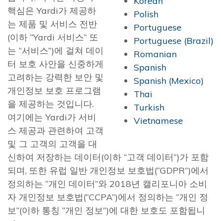
Korean
핵심은 Yardi가 제공하
Polish
는 제품 및 서비스 전반
Portuguese
(이하 “Yardi 서비스” 또
Portuguese (Brazil)
는 “서비스”)에 걸쳐 데이
Romanian
터 보호 사안을 신중하게
Spanish
고려하는 강력한 보안 및
Spanish (Mexico)
개인정보 보호 프로그램
Thai
을 제공하는 것입니다.
Turkish
여기에는 Yardi가 서비
Vietnamese
스 제공과 관련하여 고객
및 그 고객의 고객을 대
신하여 저장하는 데이터(이하 “고객 데이터”)가 포함
되며, 또한 유럽 일반 개인정보 보호법(“GDPR”)에서
정의하는 “개인 데이터”와 2018년 캘리포니아 소비
자 개인정보 보호법(“CCPA”)에서 정의하는 “개인 정
보”(이하 통칭 “개인 정보”)에 대한 보호도 포함됩니