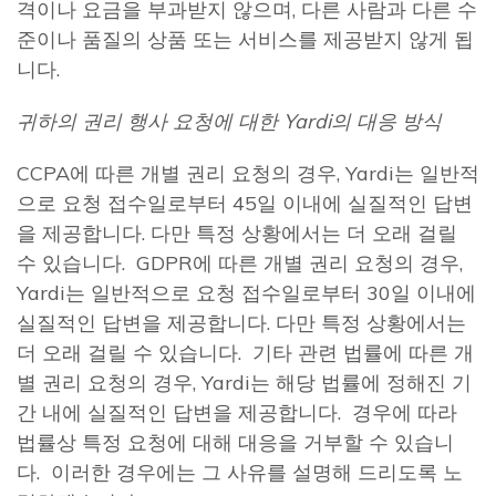
격이나 요금을 부과받지 않으며, 다른 사람과 다른 수
준이나 품질의 상품 또는 서비스를 제공받지 않게 됩
니다.
귀하의 권리 행사 요청에 대한
Yardi의 대응 방식
CCPA에 따른 개별 권리 요청의 경우, Yardi는 일반적
으로 요청 접수일로부터 45일 이내에 실질적인 답변
을 제공합니다. 다만 특정 상황에서는 더 오래 걸릴
수 있습니다. GDPR에 따른 개별 권리 요청의 경우,
Yardi는 일반적으로 요청 접수일로부터 30일 이내에
실질적인 답변을 제공합니다. 다만 특정 상황에서는
더 오래 걸릴 수 있습니다. 기타 관련 법률에 따른 개
별 권리 요청의 경우, Yardi는 해당 법률에 정해진 기
간 내에 실질적인 답변을 제공합니다. 경우에 따라
법률상 특정 요청에 대해 대응을 거부할 수 있습니
다. 이러한 경우에는 그 사유를 설명해 드리도록 노