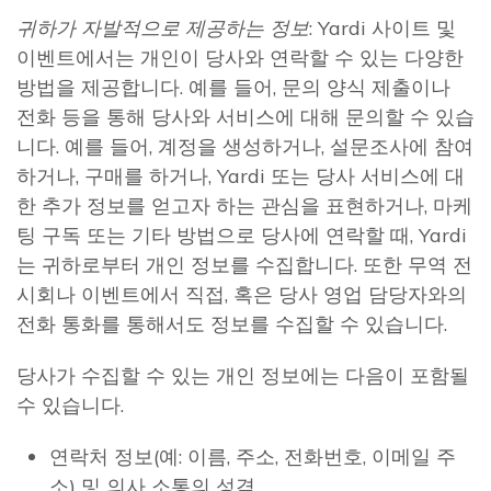
귀하가 자발적으로 제공하는 정보
: Yardi 사이트 및
이벤트에서는 개인이 당사와 연락할 수 있는 다양한
방법을 제공합니다. 예를 들어, 문의 양식 제출이나
전화 등을 통해 당사와 서비스에 대해 문의할 수 있습
니다. 예를 들어, 계정을 생성하거나, 설문조사에 참여
하거나, 구매를 하거나, Yardi 또는 당사 서비스에 대
한 추가 정보를 얻고자 하는 관심을 표현하거나, 마케
팅 구독 또는 기타 방법으로 당사에 연락할 때, Yardi
는 귀하로부터 개인 정보를 수집합니다. 또한 무역 전
시회나 이벤트에서 직접, 혹은 당사 영업 담당자와의
전화 통화를 통해서도 정보를 수집할 수 있습니다.
당사가 수집할 수 있는 개인 정보에는 다음이 포함될
수 있습니다.
연락처 정보(예: 이름, 주소, 전화번호, 이메일 주
소) 및 의사 소통의 성격