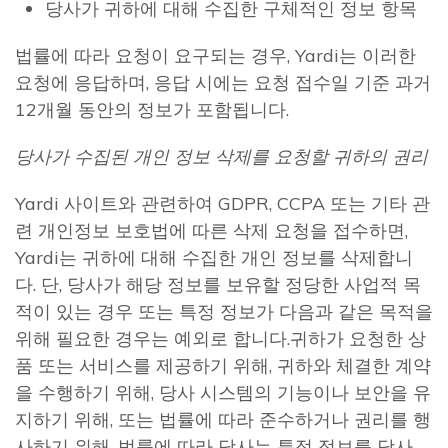
당사가 귀하에 대해 수집한 구체적인 정보 항목
법률에 따라 요청이 요구되는 경우, Yardi는 이러한
요청에 응답하며, 응답 시에는 요청 접수일 기준 과거
12개월 동안의 정보가 포함됩니다.
당사가 수집된 개인 정보 삭제를 요청할 귀하의 권리
Yardi 사이트와 관련하여 GDPR, CCPA 또는 기타 관
련 개인정보 보호법에 따른 삭제 요청을 접수하면,
Yardi는 귀하에 대해 수집한 개인 정보를 삭제합니
다. 단, 당사가 해당 정보를 보유할 정당한 사업적 목
적이 있는 경우 또는 특정 정보가 다음과 같은 목적을
위해 필요한 경우는 예외로 합니다.귀하가 요청한 상
품 또는 서비스를 제공하기 위해, 귀하와 체결한 계약
을 수행하기 위해, 당사 시스템의 기능이나 보안을 유
지하기 위해, 또는 법률에 따라 준수하거나 권리를 행
사하기 위해. 법률에 따라 당사는 특정 정보를 당사