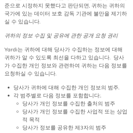
준으로 시정하지 못했다고 판단되면, 귀하는 귀하의
국가에 있는 데이터 보호 감독 기관에 불만을 제기하
실 수 있습니다.
귀하의 정보 수집 및 공유에 관한 공개 요청 권리
Yardi는 귀하에 대해 당사가 수집하는 정보에 대해
귀하가 알 수 있도록 최선을 다하고 있습니다. 당사
가 수집한 개인 정보와 관련하여 귀하는 다음 정보를
요청하실 수 있습니다.
당사가 귀하에 대해 수집한 개인 정보의 범주.
각 범주별로 다음 정보를 포함합니다:.
당사가 개인 정보를 수집한 출처의 범주
당사가 개인 정보를 수집한 사업적 또는 상업
적 목적
당사가 정보를 공유한 제3자의 범주