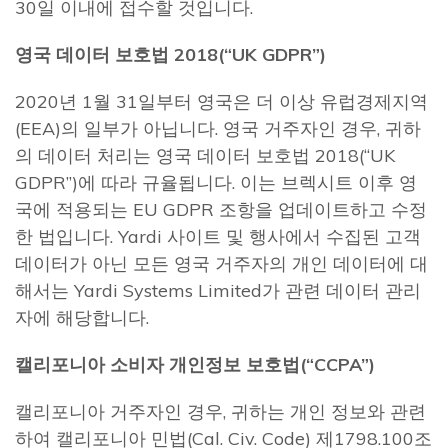
30일 이내에 접수할 것입니다.
영국 데이터 보호법
2018(“UK GDPR”)
2020년 1월 31일부터 영국은 더 이상 유럽경제지역
(EEA)의 일부가 아닙니다. 영국 거주자인 경우, 귀하
의 데이터 처리는 영국 데이터 보호법 2018(“UK
GDPR”)에 따라 규율됩니다. 이는 브렉시트 이후 영
국에 적용되는 EU GDPR 조항을 업데이트하고 수정
한 법입니다. Yardi 사이트 및 행사에서 수집된 고객
데이터가 아닌 모든 영국 거주자의 개인 데이터에 대
해서는 Yardi Systems Limited가 관련 데이터 관리
자에 해당합니다.
캘리포니아 소비자 개인정보 보호법
(“CCPA”)
캘리포니아 거주자인 경우, 귀하는 개인 정보와 관련
하여 캘리포니아 민법(Cal. Civ. Code) 제1798.100조