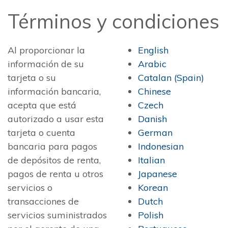
Términos y condiciones
Al proporcionar la
English
información de su
Arabic
tarjeta o su
Catalan (Spain)
información bancaria,
Chinese
acepta que está
Czech
autorizado a usar esta
Danish
tarjeta o cuenta
German
bancaria para pagos
Indonesian
de depósitos de renta,
Italian
pagos de renta u otros
Japanese
servicios o
Korean
transacciones de
Dutch
servicios suministrados
Polish