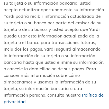
su tarjeta o su información bancaria, usted
acepta actualizar oportunamente su información.
Yardi podría recibir información actualizada de
su tarjeta o su banco por parte del emisor de su
tarjeta o de su banco, y usted acepta que Yardi
pueda usar esta información actualizada de la
tarjeta o el banco para transacciones futuras,
incluidos los pagos. Yardi seguirá almacenando
la información de su tarjeta o su información
bancaria hasta que usted elimine su información,
o cancele la domiciliación de sus pagos. Para
conocer más información sobre cómo
almacenamos y usamos la información de su
tarjeta, su información bancaria u otra
información persona, consulte nuestra
Política de
privacidad
.