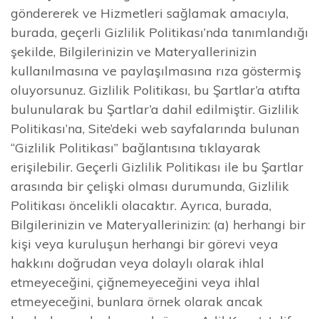
göndererek ve Hizmetleri sağlamak amacıyla,
burada, geçerli Gizlilik Politikası’nda tanımlandığı
şekilde, Bilgilerinizin ve Materyallerinizin
kullanılmasına ve paylaşılmasına rıza göstermiş
oluyorsunuz. Gizlilik Politikası, bu Şartlar’a atıfta
bulunularak bu Şartlar’a dahil edilmiştir. Gizlilik
Politikası’na, Site’deki web sayfalarında bulunan
“Gizlilik Politikası” bağlantısına tıklayarak
erişilebilir. Geçerli Gizlilik Politikası ile bu Şartlar
arasında bir çelişki olması durumunda, Gizlilik
Politikası öncelikli olacaktır. Ayrıca, burada,
Bilgilerinizin ve Materyallerinizin: (a) herhangi bir
kişi veya kuruluşun herhangi bir görevi veya
hakkını doğrudan veya dolaylı olarak ihlal
etmeyeceğini, çiğnemeyeceğini veya ihlal
etmeyeceğini, bunlara örnek olarak ancak