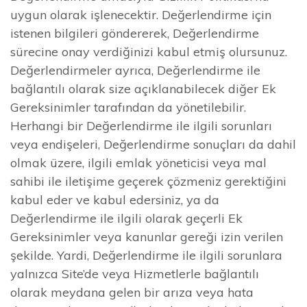
uygun olarak işlenecektir. Değerlendirme için
istenen bilgileri göndererek, Değerlendirme
sürecine onay verdiğinizi kabul etmiş olursunuz.
Değerlendirmeler ayrıca, Değerlendirme ile
bağlantılı olarak size açıklanabilecek diğer Ek
Gereksinimler tarafından da yönetilebilir.
Herhangi bir Değerlendirme ile ilgili sorunları
veya endişeleri, Değerlendirme sonuçları da dahil
olmak üzere, ilgili emlak yöneticisi veya mal
sahibi ile iletişime geçerek çözmeniz gerektiğini
kabul eder ve kabul edersiniz, ya da
Değerlendirme ile ilgili olarak geçerli Ek
Gereksinimler veya kanunlar gereği izin verilen
şekilde. Yardi, Değerlendirme ile ilgili sorunlara
yalnızca Site’de veya Hizmetlerle bağlantılı
olarak meydana gelen bir arıza veya hata