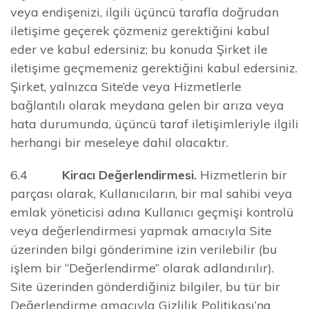
veya endişenizi, ilgili üçüncü tarafla doğrudan
iletişime geçerek çözmeniz gerektiğini kabul
eder ve kabul edersiniz; bu konuda Şirket ile
iletişime geçmemeniz gerektiğini kabul edersiniz.
Şirket, yalnızca Site’de veya Hizmetlerle
bağlantılı olarak meydana gelen bir arıza veya
hata durumunda, üçüncü taraf iletişimleriyle ilgili
herhangi bir meseleye dahil olacaktır.
6.4
Kiracı Değerlendirmesi.
Hizmetlerin bir
parçası olarak, Kullanıcıların, bir mal sahibi veya
emlak yöneticisi adına Kullanıcı geçmişi kontrolü
veya değerlendirmesi yapmak amacıyla Site
üzerinden bilgi gönderimine izin verilebilir (bu
işlem bir “Değerlendirme” olarak adlandırılır).
Site üzerinden gönderdiğiniz bilgiler, bu tür bir
Değerlendirme amacıyla Gizlilik Politikası’na