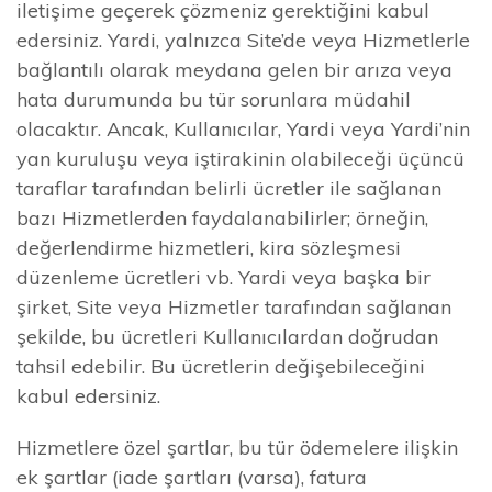
iletişime geçerek çözmeniz gerektiğini kabul
edersiniz. Yardi, yalnızca Site’de veya Hizmetlerle
bağlantılı olarak meydana gelen bir arıza veya
hata durumunda bu tür sorunlara müdahil
olacaktır. Ancak, Kullanıcılar, Yardi veya Yardi’nin
yan kuruluşu veya iştirakinin olabileceği üçüncü
taraflar tarafından belirli ücretler ile sağlanan
bazı Hizmetlerden faydalanabilirler; örneğin,
değerlendirme hizmetleri, kira sözleşmesi
düzenleme ücretleri vb. Yardi veya başka bir
şirket, Site veya Hizmetler tarafından sağlanan
şekilde, bu ücretleri Kullanıcılardan doğrudan
tahsil edebilir. Bu ücretlerin değişebileceğini
kabul edersiniz.
Hizmetlere özel şartlar, bu tür ödemelere ilişkin
ek şartlar (iade şartları (varsa), fatura