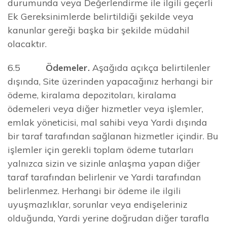
durumunda veya Değerlendirme ile ilgili geçerli
Ek Gereksinimlerde belirtildiği şekilde veya
kanunlar gereği başka bir şekilde müdahil
olacaktır.
6.5
Ödemeler.
Aşağıda açıkça belirtilenler
dışında, Site üzerinden yapacağınız herhangi bir
ödeme, kiralama depozitoları, kiralama
ödemeleri veya diğer hizmetler veya işlemler,
emlak yöneticisi, mal sahibi veya Yardi dışında
bir taraf tarafından sağlanan hizmetler içindir. Bu
işlemler için gerekli toplam ödeme tutarları
yalnızca sizin ve sizinle anlaşma yapan diğer
taraf tarafından belirlenir ve Yardi tarafından
belirlenmez. Herhangi bir ödeme ile ilgili
uyuşmazlıklar, sorunlar veya endişeleriniz
olduğunda, Yardi yerine doğrudan diğer tarafla