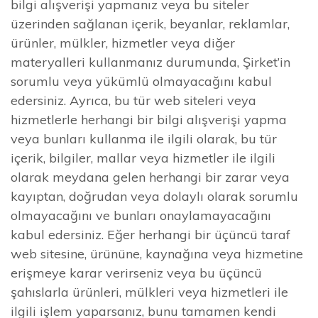
bilgi alışverişi yapmanız veya bu siteler
üzerinden sağlanan içerik, beyanlar, reklamlar,
ürünler, mülkler, hizmetler veya diğer
materyalleri kullanmanız durumunda, Şirket’in
sorumlu veya yükümlü olmayacağını kabul
edersiniz. Ayrıca, bu tür web siteleri veya
hizmetlerle herhangi bir bilgi alışverişi yapma
veya bunları kullanma ile ilgili olarak, bu tür
içerik, bilgiler, mallar veya hizmetler ile ilgili
olarak meydana gelen herhangi bir zarar veya
kayıptan, doğrudan veya dolaylı olarak sorumlu
olmayacağını ve bunları onaylamayacağını
kabul edersiniz. Eğer herhangi bir üçüncü taraf
web sitesine, ürününe, kaynağına veya hizmetine
erişmeye karar verirseniz veya bu üçüncü
şahıslarla ürünleri, mülkleri veya hizmetleri ile
ilgili işlem yaparsanız, bunu tamamen kendi