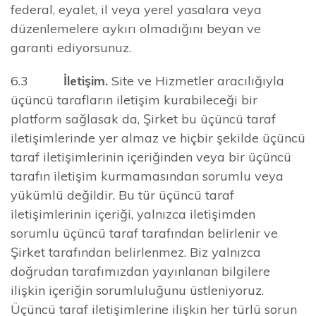
federal, eyalet, il veya yerel yasalara veya
düzenlemelere aykırı olmadığını beyan ve
garanti ediyorsunuz.
6.3
İletişim.
Site ve Hizmetler aracılığıyla
üçüncü tarafların iletişim kurabileceği bir
platform sağlasak da, Şirket bu üçüncü taraf
iletişimlerinde yer almaz ve hiçbir şekilde üçüncü
taraf iletişimlerinin içeriğinden veya bir üçüncü
tarafın iletişim kurmamasından sorumlu veya
yükümlü değildir. Bu tür üçüncü taraf
iletişimlerinin içeriği, yalnızca iletişimden
sorumlu üçüncü taraf tarafından belirlenir ve
Şirket tarafından belirlenmez. Biz yalnızca
doğrudan tarafımızdan yayınlanan bilgilere
ilişkin içeriğin sorumluluğunu üstleniyoruz.
Üçüncü taraf iletişimlerine ilişkin her türlü sorun