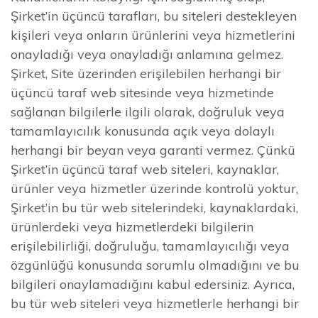
Şirket’in üçüncü tarafları, bu siteleri destekleyen
kişileri veya onların ürünlerini veya hizmetlerini
onayladığı veya onayladığı anlamına gelmez.
Şirket, Site üzerinden erişilebilen herhangi bir
üçüncü taraf web sitesinde veya hizmetinde
sağlanan bilgilerle ilgili olarak, doğruluk veya
tamamlayıcılık konusunda açık veya dolaylı
herhangi bir beyan veya garanti vermez. Çünkü
Şirket’in üçüncü taraf web siteleri, kaynaklar,
ürünler veya hizmetler üzerinde kontrolü yoktur,
Şirket’in bu tür web sitelerindeki, kaynaklardaki,
ürünlerdeki veya hizmetlerdeki bilgilerin
erişilebilirliği, doğruluğu, tamamlayıcılığı veya
özgünlüğü konusunda sorumlu olmadığını ve bu
bilgileri onaylamadığını kabul edersiniz. Ayrıca,
bu tür web siteleri veya hizmetlerle herhangi bir