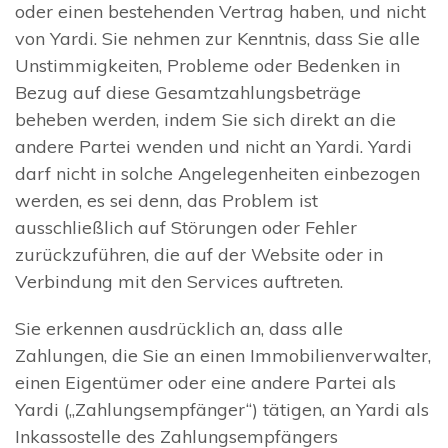
oder einen bestehenden Vertrag haben, und nicht
von Yardi. Sie nehmen zur Kenntnis, dass Sie alle
Unstimmigkeiten, Probleme oder Bedenken in
Bezug auf diese Gesamtzahlungsbeträge
beheben werden, indem Sie sich direkt an die
andere Partei wenden und nicht an Yardi. Yardi
darf nicht in solche Angelegenheiten einbezogen
werden, es sei denn, das Problem ist
ausschließlich auf Störungen oder Fehler
zurückzuführen, die auf der Website oder in
Verbindung mit den Services auftreten.
Sie erkennen ausdrücklich an, dass alle
Zahlungen, die Sie an einen Immobilienverwalter,
einen Eigentümer oder eine andere Partei als
Yardi („Zahlungsempfänger“) tätigen, an Yardi als
Inkassostelle des Zahlungsempfängers