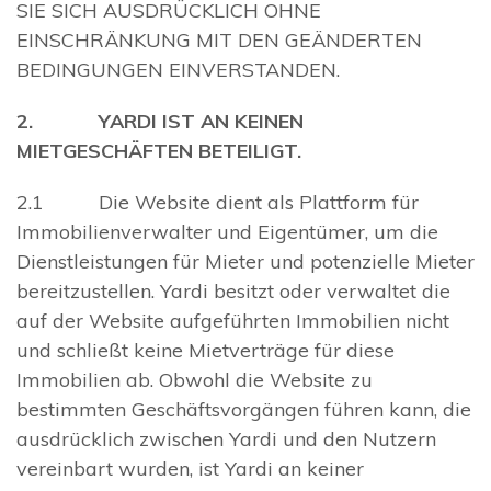
SIE SICH AUSDRÜCKLICH OHNE
EINSCHRÄNKUNG MIT DEN GEÄNDERTEN
BEDINGUNGEN EINVERSTANDEN.
2. YARDI IST AN KEINEN
MIETGESCHÄFTEN BETEILIGT.
2.1 Die Website dient als Plattform für
Immobilienverwalter und Eigentümer, um die
Dienstleistungen für Mieter und potenzielle Mieter
bereitzustellen. Yardi besitzt oder verwaltet die
auf der Website aufgeführten Immobilien nicht
und schließt keine Mietverträge für diese
Immobilien ab. Obwohl die Website zu
bestimmten Geschäftsvorgängen führen kann, die
ausdrücklich zwischen Yardi und den Nutzern
vereinbart wurden, ist Yardi an keiner