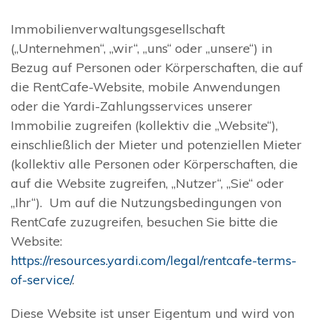
Immobilienverwaltungsgesellschaft
(„Unternehmen“, „wir“, „uns“ oder „unsere“) in
Bezug auf Personen oder Körperschaften, die auf
die RentCafe-Website, mobile Anwendungen
oder die Yardi-Zahlungsservices unserer
Immobilie zugreifen (kollektiv die „Website“),
einschließlich der Mieter und potenziellen Mieter
(kollektiv alle Personen oder Körperschaften, die
auf die Website zugreifen, „Nutzer“, „Sie“ oder
„Ihr“). Um auf die Nutzungsbedingungen von
RentCafe zuzugreifen, besuchen Sie bitte die
Website:
https://resources.yardi.com/legal/rentcafe-terms-
of-service/
.
Diese Website ist unser Eigentum und wird von