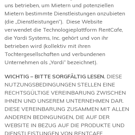
uns betrieben, um Mietern und potenziellen
Mietern bestimmte Dienstleistungen anzubieten
(die „Dienstleistungen“). Diese Website
verwendet die Technologieplattform RentCafe,
die Yardi Systems, Inc. gehört und von ihr
betrieben wird (kollektiv mit ihren
Tochtergesellschaften und verbundenen
Unternehmen als „Yardi“ bezeichnet).
WICHTIG – BITTE SORGFÄLTIG LESEN.
DIESE
NUTZUNGSBEDINGUNGEN STELLEN EINE
RECHTSGÜLTIGE VEREINBARUNG ZWISCHEN
IHNEN UND UNSEREM UNTERNEHMEN DAR.
DIESE VEREINBARUNG ZUSAMMEN MIT ALLEN
ANDEREN BEDINGUNGEN, DIE AUF DER
WEBSITE IN BEZUG AUF DIE PRODUKTE UND
DIENSTLEISTUNGEN VON RENTCAFE