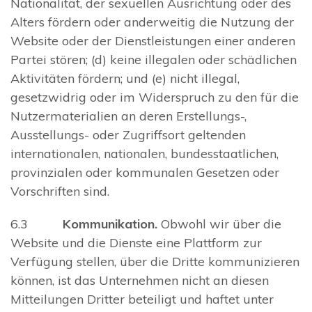
Nationalität, der sexuellen Ausrichtung oder des
Alters fördern oder anderweitig die Nutzung der
Website oder der Dienstleistungen einer anderen
Partei stören; (d) keine illegalen oder schädlichen
Aktivitäten fördern; und (e) nicht illegal,
gesetzwidrig oder im Widerspruch zu den für die
Nutzermaterialien an deren Erstellungs-,
Ausstellungs- oder Zugriffsort geltenden
internationalen, nationalen, bundesstaatlichen,
provinzialen oder kommunalen Gesetzen oder
Vorschriften sind.
6.3
Kommunikation.
Obwohl wir über die
Website und die Dienste eine Plattform zur
Verfügung stellen, über die Dritte kommunizieren
können, ist das Unternehmen nicht an diesen
Mitteilungen Dritter beteiligt und haftet unter