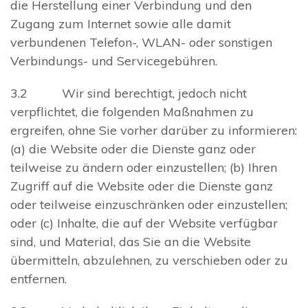
die Herstellung einer Verbindung und den
Zugang zum Internet sowie alle damit
verbundenen Telefon-, WLAN- oder sonstigen
Verbindungs- und Servicegebühren.
3.2 Wir sind berechtigt, jedoch nicht
verpflichtet, die folgenden Maßnahmen zu
ergreifen, ohne Sie vorher darüber zu informieren:
(a) die Website oder die Dienste ganz oder
teilweise zu ändern oder einzustellen; (b) Ihren
Zugriff auf die Website oder die Dienste ganz
oder teilweise einzuschränken oder einzustellen;
oder (c) Inhalte, die auf der Website verfügbar
sind, und Material, das Sie an die Website
übermitteln, abzulehnen, zu verschieben oder zu
entfernen.