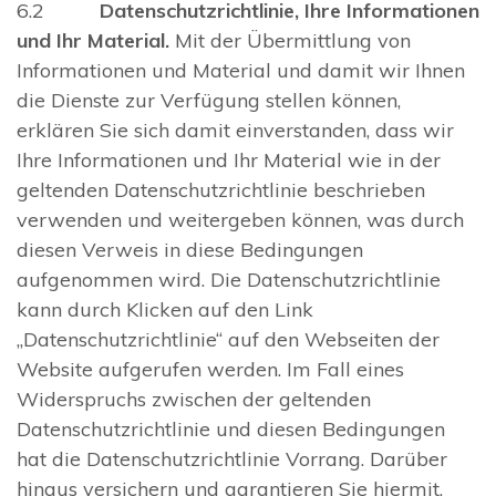
6.2
Datenschutzrichtlinie, Ihre Informationen
und Ihr Material.
Mit der Übermittlung von
Informationen und Material und damit wir Ihnen
die Dienste zur Verfügung stellen können,
erklären Sie sich damit einverstanden, dass wir
Ihre Informationen und Ihr Material wie in der
geltenden Datenschutzrichtlinie beschrieben
verwenden und weitergeben können, was durch
diesen Verweis in diese Bedingungen
aufgenommen wird. Die Datenschutzrichtlinie
kann durch Klicken auf den Link
„Datenschutzrichtlinie“ auf den Webseiten der
Website aufgerufen werden. Im Fall eines
Widerspruchs zwischen der geltenden
Datenschutzrichtlinie und diesen Bedingungen
hat die Datenschutzrichtlinie Vorrang. Darüber
hinaus versichern und garantieren Sie hiermit,