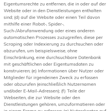
Eigentumsrechte zu entfernen, die in oder auf der
Website oder in den Dienstleistungen enthalten
sind; (d) auf die Website oder einen Teil davon
mithilfe einer Robot-, Spider-,
Such-/Abrufanwendung oder eines anderen
automatischen Prozesses zuzugreifen, diese per
Scraping oder Indexierung zu durchsuchen oder
abzurufen, um beispielsweise, ohne
Einschränkung, eine durchsuchbare Datenbank
mit geschäftlichen oder Eigentumsdaten zu
konstruieren; (e) Informationen über Nutzer oder
Mitglieder für irgendeinen Zweck zu erfassen
oder abzurufen (einschließlich Nutzernamen
und/oder E-Mail-Adressen); (f) Teile der
Webseiten, die zur Website oder den
Dienstleistungen gehören, umzuformatieren oder
in einem Frame zu erfassen; (g) Nutzerkonten auf