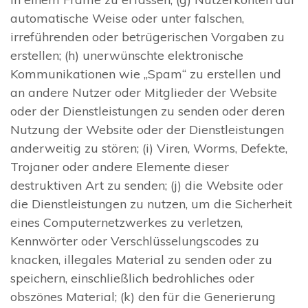
automatische Weise oder unter falschen,
irreführenden oder betrügerischen Vorgaben zu
erstellen; (h) unerwünschte elektronische
Kommunikationen wie „Spam“ zu erstellen und
an andere Nutzer oder Mitglieder der Website
oder der Dienstleistungen zu senden oder deren
Nutzung der Website oder der Dienstleistungen
anderweitig zu stören; (i) Viren, Worms, Defekte,
Trojaner oder andere Elemente dieser
destruktiven Art zu senden; (j) die Website oder
die Dienstleistungen zu nutzen, um die Sicherheit
eines Computernetzwerkes zu verletzen,
Kennwörter oder Verschlüsselungscodes zu
knacken, illegales Material zu senden oder zu
speichern, einschließlich bedrohliches oder
obszönes Material; (k) den für die Generierung