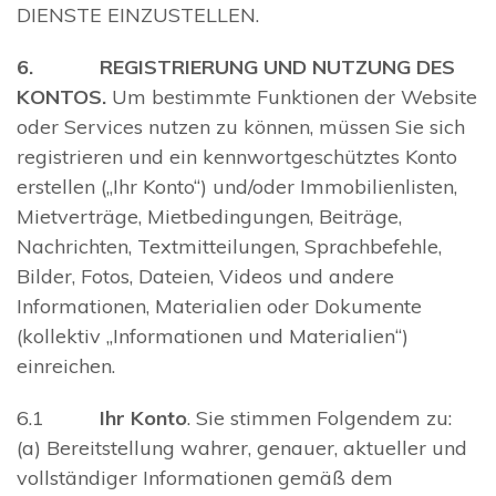
DIENSTE EINZUSTELLEN.
6. REGISTRIERUNG UND NUTZUNG DES
KONTOS.
Um bestimmte Funktionen der Website
oder Services nutzen zu können, müssen Sie sich
registrieren und ein kennwortgeschütztes Konto
erstellen („Ihr Konto“) und/oder Immobilienlisten,
Mietverträge, Mietbedingungen, Beiträge,
Nachrichten, Textmitteilungen, Sprachbefehle,
Bilder, Fotos, Dateien, Videos und andere
Informationen, Materialien oder Dokumente
(kollektiv „Informationen und Materialien“)
einreichen.
6.1
Ihr Konto
. Sie stimmen Folgendem zu:
(a) Bereitstellung wahrer, genauer, aktueller und
vollständiger Informationen gemäß dem