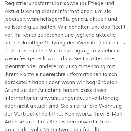
Registrierungsformular; sowie (b) Pflege und
Aktualisierung dieser Informationen, um sie
jederzeit wahrheitsgemäß, genau, aktuell und
vollständig zu halten. Wir behalten uns das Recht
vor, Ihr Konto zu löschen und jegliche aktuelle
oder zukünftige Nutzung der Website (oder eines
Teils davon) ohne Vorankündigung abzulehnen,
wenn festgestellt wird, dass Sie Ihr Alter, Ihre
Identität oder andere im Zusammenhang mit
Ihrem Konto eingereichte Informationen falsch
dargestellt haben oder wenn wir begründeten
Grund zu der Annahme haben, dass diese
Informationen unwahr, ungenau, unvollständig
oder nicht aktuell sind. Sie sind für die Wahrung
der Vertraulichkeit Ihres Kennworts, Ihrer E-Mail-
Adresse und Ihres Kontos verantwortlich und
tragen die volle Verantwortung für alle