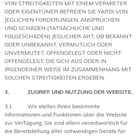
VON STREITIGKEITEN MIT EINEM VERMIETER
ODER EIGENTÜMER BEFREIEN SIE YARDI VON
JEGLICHEN FORDERUNGEN, ANSPRÜCHEN
UND SCHÄDEN (TATSÄCHLICHE UND
FOLGESCHÄDEN) JEGLICHER ART, OB BEKANNT
ODER UNBEKANNT, VERMUTLICH ODER
UNVERMUTET, OFFENGELEGT ODER NICHT
OFFENGELEGT, DIE SICH AUS ODER IN
IRGENDEINER WEISE IM ZUSAMMENHANG MIT
SOLCHEN STREITIGKEITEN ERGEBEN.
3. ZUGRIFF UND NUTZUNG DER WEBSITE.
3.1 Wir stellen Ihnen bestimmte
Informationen und Funktionen über die Website
zur Verfügung. Sie sind allein verantwortlich für
die Bereitstellung aller notwendigen Geräte für