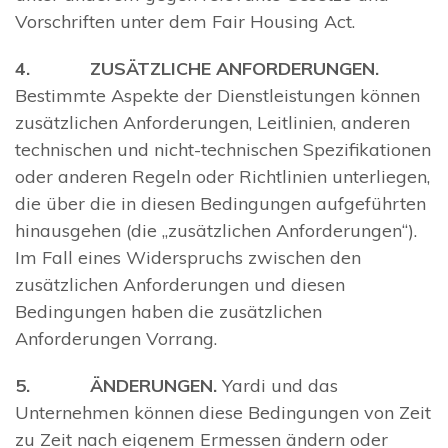
Vorschriften unter dem Fair Housing Act.
4. ZUSÄTZLICHE ANFORDERUNGEN.
Bestimmte Aspekte der Dienstleistungen können
zusätzlichen Anforderungen, Leitlinien, anderen
technischen und nicht-technischen Spezifikationen
oder anderen Regeln oder Richtlinien unterliegen,
die über die in diesen Bedingungen aufgeführten
hinausgehen (die „zusätzlichen Anforderungen“).
Im Fall eines Widerspruchs zwischen den
zusätzlichen Anforderungen und diesen
Bedingungen haben die zusätzlichen
Anforderungen Vorrang.
5. ÄNDERUNGEN.
Yardi und das
Unternehmen können diese Bedingungen von Zeit
zu Zeit nach eigenem Ermessen ändern oder