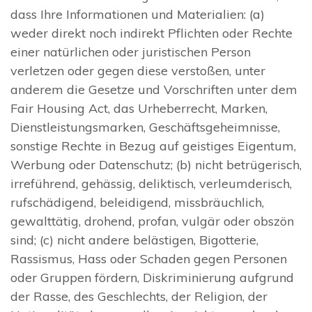
dass Ihre Informationen und Materialien: (a)
weder direkt noch indirekt Pflichten oder Rechte
einer natürlichen oder juristischen Person
verletzen oder gegen diese verstoßen, unter
anderem die Gesetze und Vorschriften unter dem
Fair Housing Act, das Urheberrecht, Marken,
Dienstleistungsmarken, Geschäftsgeheimnisse,
sonstige Rechte in Bezug auf geistiges Eigentum,
Werbung oder Datenschutz; (b) nicht betrügerisch,
irreführend, gehässig, deliktisch, verleumderisch,
rufschädigend, beleidigend, missbräuchlich,
gewalttätig, drohend, profan, vulgär oder obszön
sind; (c) nicht andere belästigen, Bigotterie,
Rassismus, Hass oder Schaden gegen Personen
oder Gruppen fördern, Diskriminierung aufgrund
der Rasse, des Geschlechts, der Religion, der