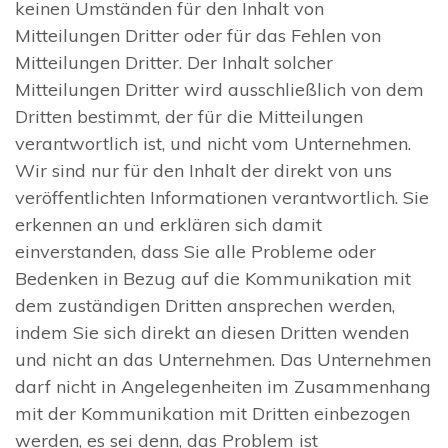
keinen Umständen für den Inhalt von
Mitteilungen Dritter oder für das Fehlen von
Mitteilungen Dritter. Der Inhalt solcher
Mitteilungen Dritter wird ausschließlich von dem
Dritten bestimmt, der für die Mitteilungen
verantwortlich ist, und nicht vom Unternehmen.
Wir sind nur für den Inhalt der direkt von uns
veröffentlichten Informationen verantwortlich. Sie
erkennen an und erklären sich damit
einverstanden, dass Sie alle Probleme oder
Bedenken in Bezug auf die Kommunikation mit
dem zuständigen Dritten ansprechen werden,
indem Sie sich direkt an diesen Dritten wenden
und nicht an das Unternehmen. Das Unternehmen
darf nicht in Angelegenheiten im Zusammenhang
mit der Kommunikation mit Dritten einbezogen
werden, es sei denn, das Problem ist