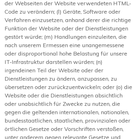
der Webseiten der Website verwendeten HTML-
Code zu verändern; (l) Geräte, Software oder
Verfahren einzusetzen, anhand derer die richtige
Funktion der Website oder der Dienstleistungen
gestört würde; (m) Handlungen einzuleiten, die
nach unserem Ermessen eine unangemessene
oder disproportional hohe Belastung für unsere
IT-Infrastruktur darstellen würden; (n)
irgendeinen Teil der Website oder der
Dienstleistungen zu ändern, anzupassen, zu
übersetzen oder zurückzuentwickeln; oder (o) die
Website oder die Dienstleistungen absichtlich
oder unabsichtlich für Zwecke zu nutzen, die
gegen die geltenden internationalen, nationalen,
bundesstaatlichen, staatlichen, provinzialen oder
örtlichen Gesetze oder Vorschriften verstoßen,
unter anderem gegen relevante Gesetze und