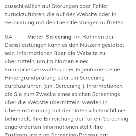
ausschließlich auf Störungen oder Fehler
zurückzuführen, die auf der Website oder in
Verbindung mit den Dienstleistungen auftreten.
6.4
Mieter-Screening.
Im Rahmen der
Dienstleistungen kann es den Nutzern gestattet
sein, Informationen über die Website zu
übermitteln, um im Namen eines
Immobilienverwalters oder Eigentümers eine
Hintergrundprüfung oder ein Screening
durchzuführen (ein „Screening“). Informationen,
die Sie zum Zwecke eines solchen Screenings
über die Website übermitteln, werden in
Übereinstimmung mit der Datenschutzrichtlinie
behandelt. Ihre Einreichung der für ein Screening
angeforderten Informationen stellt Ihre
Zustimmung zum Screening-Prozess dar.