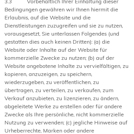
3.3 Vorbehaltlich Ihrer Einhaltung dieser
Bedingungen gewähren wir Ihnen hiermit die
Erlaubnis, auf die Website und die
Dienstleistungen zuzugreifen und sie zu nutzen,
vorausgesetzt, Sie unterlassen Folgendes (und
gestatten dies auch keinen Dritten): (a) die
Website oder Inhalte auf der Website für
kommerzielle Zwecke zu nutzen; (b) auf der
Website angebotene Inhalte zu vervielfältigen, zu
kopieren, anzuzeigen, zu speichern,
wiederzugeben, zu veröffentlichen, zu
übertragen, zu verteilen, zu verkaufen, zum
Verkauf anzubieten, zu lizenzieren, zu ändern,
abgeleitete Werke zu erstellen oder für andere
Zwecke als Ihre persönliche, nicht kommerzielle
Nutzung zu verwenden; (c) jegliche Hinweise auf
Urheberrechte, Marken oder andere