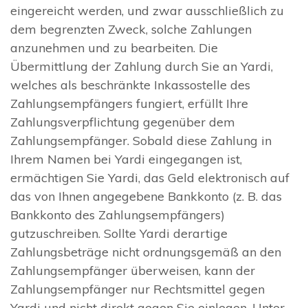
eingereicht werden, und zwar ausschließlich zu
dem begrenzten Zweck, solche Zahlungen
anzunehmen und zu bearbeiten. Die
Übermittlung der Zahlung durch Sie an Yardi,
welches als beschränkte Inkassostelle des
Zahlungsempfängers fungiert, erfüllt Ihre
Zahlungsverpflichtung gegenüber dem
Zahlungsempfänger. Sobald diese Zahlung in
Ihrem Namen bei Yardi eingegangen ist,
ermächtigen Sie Yardi, das Geld elektronisch auf
das von Ihnen angegebene Bankkonto (z. B. das
Bankkonto des Zahlungsempfängers)
gutzuschreiben. Sollte Yardi derartige
Zahlungsbeträge nicht ordnungsgemäß an den
Zahlungsempfänger überweisen, kann der
Zahlungsempfänger nur Rechtsmittel gegen
Yardi und nicht direkt gegen Sie einlegen. Unter