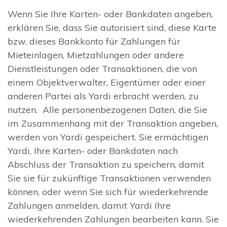
Wenn Sie Ihre Karten- oder Bankdaten angeben,
erklären Sie, dass Sie autorisiert sind, diese Karte
bzw. dieses Bankkonto für Zahlungen für
Mieteinlagen, Mietzahlungen oder andere
Dienstleistungen oder Transaktionen, die von
einem Objektverwalter, Eigentümer oder einer
anderen Partei als Yardi erbracht werden, zu
nutzen. Alle personenbezogenen Daten, die Sie
im Zusammenhang mit der Transaktion angeben,
werden von Yardi gespeichert. Sie ermächtigen
Yardi, Ihre Karten- oder Bankdaten nach
Abschluss der Transaktion zu speichern, damit
Sie sie für zukünftige Transaktionen verwenden
können, oder wenn Sie sich für wiederkehrende
Zahlungen anmelden, damit Yardi Ihre
wiederkehrenden Zahlungen bearbeiten kann. Sie