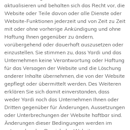
aktualisieren und behalten sich das Recht vor, die
Website oder Teile davon oder alle Dienste oder
Website-Funktionen jederzeit und von Zeit zu Zeit
mit oder ohne vorherige Ankündigung und ohne
Haftung Ihnen gegenüber zu ändern,
vorübergehend oder dauerhaft auszusetzen oder
einzustellen. Sie stimmen zu, dass Yardi und das
Unternehmen keine Verantwortung oder Haftung
für das Versagen der Website und die Löschung
anderer Inhalte übernehmen, die von der Website
gepflegt oder übermittelt werden. Des Weiteren
erklären Sie sich damit einverstanden, dass
weder Yardi noch das Unternehmen Ihnen oder
Dritten gegenüber für Änderungen, Aussetzungen
oder Unterbrechungen der Website haftbar sind.
Änderungen dieser Bedingungen werden im