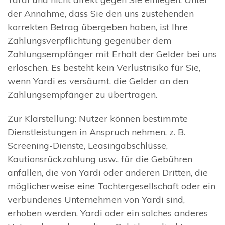
der Annahme, dass Sie den uns zustehenden
korrekten Betrag übergeben haben, ist Ihre
Zahlungsverpflichtung gegenüber dem
Zahlungsempfänger mit Erhalt der Gelder bei uns
erloschen. Es besteht kein Verlustrisiko für Sie,
wenn Yardi es versäumt, die Gelder an den
Zahlungsempfänger zu übertragen.
Zur Klarstellung: Nutzer können bestimmte
Dienstleistungen in Anspruch nehmen, z. B.
Screening-Dienste, Leasingabschlüsse,
Kautionsrückzahlung usw., für die Gebühren
anfallen, die von Yardi oder anderen Dritten, die
möglicherweise eine Tochtergesellschaft oder ein
verbundenes Unternehmen von Yardi sind,
erhoben werden. Yardi oder ein solches anderes