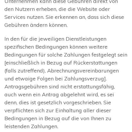
Unternehmen kann diese Gebühren direkt von
den Nutzern erheben, die die Website oder
Services nutzen. Sie erkennen an, dass sich diese
Gebühren ändern können.
In den für die jeweiligen Dienstleistungen
spezifischen Bedingungen können weitere
Bedingungen für solche Zahlungen festgelegt sein
[einschließlich in Bezug auf Rückerstattungen
(falls zutreffend), Abrechnungsvereinbarungen
und etwaige Folgen bei Zahlungsverzug].
Antragsgebühren sind nicht erstattungsfähig,
auch wenn ein Antrag abgelehnt wird, es sei
denn, dies ist gesetzlich vorgeschrieben. Sie
verpflichten sich zur Einhaltung aller dieser
Bedingungen in Bezug auf die von Ihnen zu
leistenden Zahlungen.