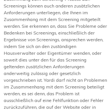
Screenings können auch anderen zusätzlichen
Anforderungen unterliegen, die Ihnen im
Zusammenhang mit dem Screening mitgeteilt
werden. Sie erkennen an, dass Sie Probleme oder
Bedenken bei Screenings, einschließlich der
Ergebnisse von Screenings, ansprechen werden,
indem Sie sich an den zuständigen
Hausverwalter oder Eigentümer wenden, oder
soweit dies unter den für das Screening
geltenden zusätzlichen Anforderungen
anderweitig zulässig oder gesetzlich
vorgeschrieben ist. Yardi darf nicht an Problemen
im Zusammenhang mit dem Screening beteiligt
werden, es sei denn, das Problem ist
ausschließlich auf eine Fehlfunktion oder Fehler
zurückzuführen, die auf der Website oder in