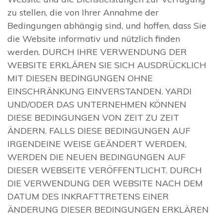
zu stellen, die von Ihrer Annahme der
Bedingungen abhängig sind, und hoffen, dass Sie
die Website informativ und nützlich finden
werden. DURCH IHRE VERWENDUNG DER
WEBSITE ERKLÄREN SIE SICH AUSDRÜCKLICH
MIT DIESEN BEDINGUNGEN OHNE
EINSCHRÄNKUNG EINVERSTANDEN. YARDI
UND/ODER DAS UNTERNEHMEN KÖNNEN
DIESE BEDINGUNGEN VON ZEIT ZU ZEIT
ÄNDERN. FALLS DIESE BEDINGUNGEN AUF
IRGENDEINE WEISE GEÄNDERT WERDEN,
WERDEN DIE NEUEN BEDINGUNGEN AUF
DIESER WEBSEITE VERÖFFENTLICHT. DURCH
DIE VERWENDUNG DER WEBSITE NACH DEM
DATUM DES INKRAFTTRETENS EINER
ÄNDERUNG DIESER BEDINGUNGEN ERKLÄREN