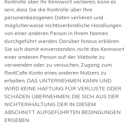
Kontrolle über Ihr Kennwort verlieren, kann es
sein, dass Sie die Kontrolle über Ihre
personenbezogenen Daten verlieren und
möglicherweise rechtsverbindliche Handlungen
von einer anderen Person in Ihrem Namen
durchgeführt werden. Darüber hinaus erklären
Sie sich damit einverstanden, nicht das Kennwort
einer anderen Person auf der Website zu
verwenden oder zu versuchen, Zugang zum
RentCafe-Konto eines anderen Nutzers zu
erhalten. DAS UNTERNEHMEN KANN UND
WIRD KEINE HAFTUNG FÜR VERLUSTE ODER
SCHÄDEN ÜBERNEHMEN, DIE SICH AUS DER
NICHTEINHALTUNG DER IN DIESEM
ABSCHNITT AUFGEFÜHRTEN BEDINGUNGEN
ERGEBEN.