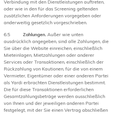
Verbindung mit den Dienstleistungen auftreten,
oder wie in den für das Screening geltenden
zusätzlichen Anforderungen vorgegeben oder
anderweitig gesetzlich vorgeschrieben.
6.5
Zahlungen.
Außer wie unten
ausdrücklich angegeben, sind alle Zahlungen, die
Sie über die Website einreichen, einschließlich
Mieteinlagen, Mietzahlungen oder anderer
Services oder Transaktionen, einschließlich der
Rückzahlung von Kautionen, für die von einem
Vermieter, Eigentümer oder einer anderen Partei
als Yardi erbrachten Dienstleistungen bestimmt.
Die für diese Transaktionen erforderlichen
Gesamtzahlungsbeträge werden ausschließlich
von Ihnen und der jeweiligen anderen Partei
festgelegt, mit der Sie einen Vertrag abschließen