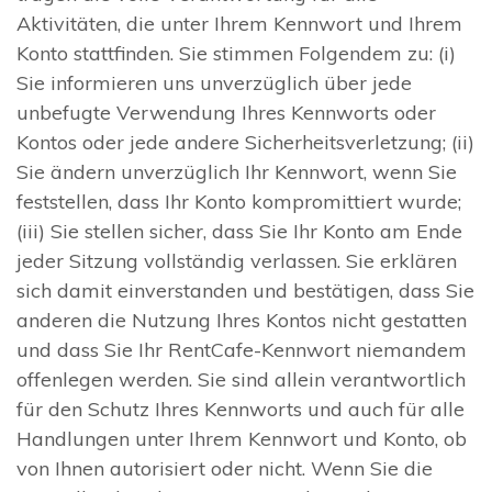
Aktivitäten, die unter Ihrem Kennwort und Ihrem
Konto stattfinden. Sie stimmen Folgendem zu: (i)
Sie informieren uns unverzüglich über jede
unbefugte Verwendung Ihres Kennworts oder
Kontos oder jede andere Sicherheitsverletzung; (ii)
Sie ändern unverzüglich Ihr Kennwort, wenn Sie
feststellen, dass Ihr Konto kompromittiert wurde;
(iii) Sie stellen sicher, dass Sie Ihr Konto am Ende
jeder Sitzung vollständig verlassen. Sie erklären
sich damit einverstanden und bestätigen, dass Sie
anderen die Nutzung Ihres Kontos nicht gestatten
und dass Sie Ihr RentCafe-Kennwort niemandem
offenlegen werden. Sie sind allein verantwortlich
für den Schutz Ihres Kennworts und auch für alle
Handlungen unter Ihrem Kennwort und Konto, ob
von Ihnen autorisiert oder nicht. Wenn Sie die