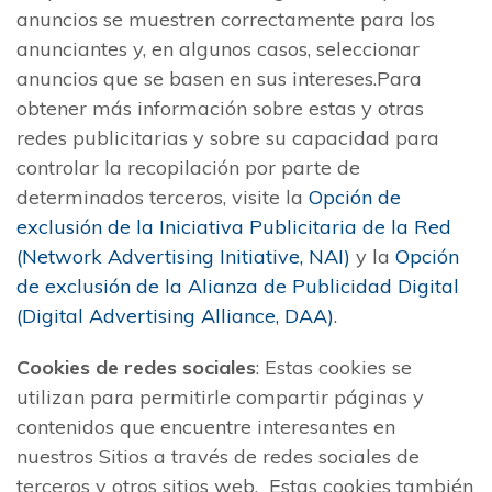
anuncios se muestren correctamente para los
anunciantes y, en algunos casos, seleccionar
anuncios que se basen en sus intereses.Para
obtener más información sobre estas y otras
redes publicitarias y sobre su capacidad para
controlar la recopilación por parte de
determinados terceros, visite la
Opción de
exclusión de la Iniciativa Publicitaria de la Red
(Network Advertising Initiative, NAI)
y la
Opción
de exclusión de la Alianza de Publicidad Digital
(Digital Advertising Alliance, DAA)
.
Cookies de redes sociales
: Estas cookies se
utilizan para permitirle compartir páginas y
contenidos que encuentre interesantes en
nuestros Sitios a través de redes sociales de
terceros y otros sitios web. Estas cookies también