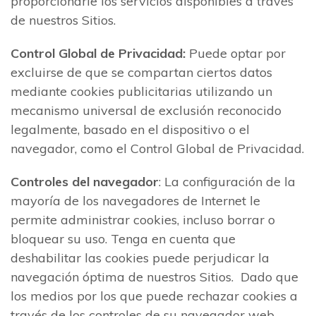
proporcionarle los servicios disponibles a través
de nuestros Sitios.
Control Global de Privacidad:
Puede optar por
excluirse de que se compartan ciertos datos
mediante cookies publicitarias utilizando un
mecanismo universal de exclusión reconocido
legalmente, basado en el dispositivo o el
navegador, como el Control Global de Privacidad.
Controles del navegador
: La configuración de la
mayoría de los navegadores de Internet le
permite administrar cookies, incluso borrar o
bloquear su uso. Tenga en cuenta que
deshabilitar las cookies puede perjudicar la
navegación óptima de nuestros Sitios. Dado que
los medios por los que puede rechazar cookies a
través de los controles de su navegador web