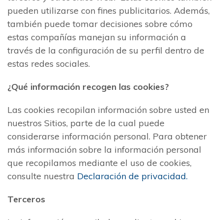
pueden utilizarse con fines publicitarios. Además,
también puede tomar decisiones sobre cómo
estas compañías manejan su información a
través de la configuración de su perfil dentro de
estas redes sociales.
¿Qué información recogen las cookies?
Las cookies recopilan información sobre usted en
nuestros Sitios, parte de la cual puede
considerarse información personal. Para obtener
más información sobre la información personal
que recopilamos mediante el uso de cookies,
consulte nuestra
Declaración de privacidad.
Terceros