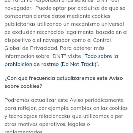
navegador. Puede optar por excluirse de que se
compartan ciertos datos mediante cookies
publicitarias utilizando un mecanismo universal
de exclusión reconocido legalmente, basado en el
dispositivo o el navegador, como el Control
Global de Privacidad. Para obtener más
información sobre “DNT”, visite “
Todo sobre la
prohibición de rastreo (Do Not Track)
”.
¿Con qué frecuencia actualizaremos este Aviso
sobre cookies?
Podremos actualizar este Aviso periódicamente
para reflejar, por ejemplo, cambios en las cookies
y tecnologías relacionadas que utilizamos o por
otros motivos operativos, legales o
reglamentarios.