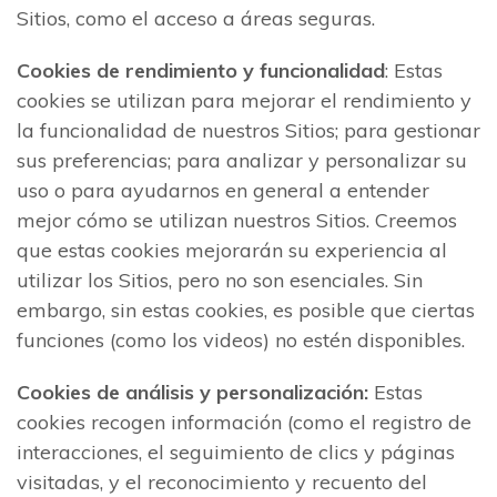
Sitios, como el acceso a áreas seguras.
Cookies de rendimiento y funcionalidad
: Estas
cookies se utilizan para mejorar el rendimiento y
la funcionalidad de nuestros Sitios; para gestionar
sus preferencias; para analizar y personalizar su
uso o para ayudarnos en general a entender
mejor cómo se utilizan nuestros Sitios. Creemos
que estas cookies mejorarán su experiencia al
utilizar los Sitios, pero no son esenciales. Sin
embargo, sin estas cookies, es posible que ciertas
funciones (como los videos) no estén disponibles.
Cookies de análisis y personalización:
Estas
cookies recogen información (como el registro de
interacciones, el seguimiento de clics y páginas
visitadas, y el reconocimiento y recuento del