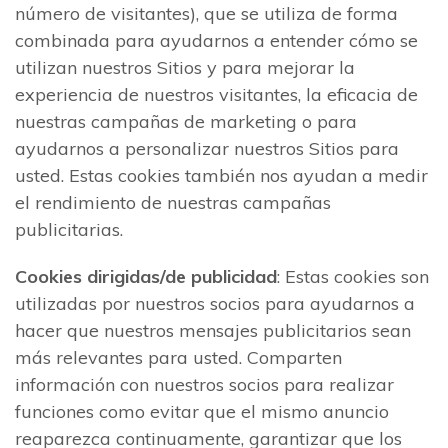
número de visitantes), que se utiliza de forma
combinada para ayudarnos a entender cómo se
utilizan nuestros Sitios y para mejorar la
experiencia de nuestros visitantes, la eficacia de
nuestras campañas de marketing o para
ayudarnos a personalizar nuestros Sitios para
usted. Estas cookies también nos ayudan a medir
el rendimiento de nuestras campañas
publicitarias.
Cookies dirigidas/de publicidad
: Estas cookies son
utilizadas por nuestros socios para ayudarnos a
hacer que nuestros mensajes publicitarios sean
más relevantes para usted. Comparten
información con nuestros socios para realizar
funciones como evitar que el mismo anuncio
reaparezca continuamente, garantizar que los