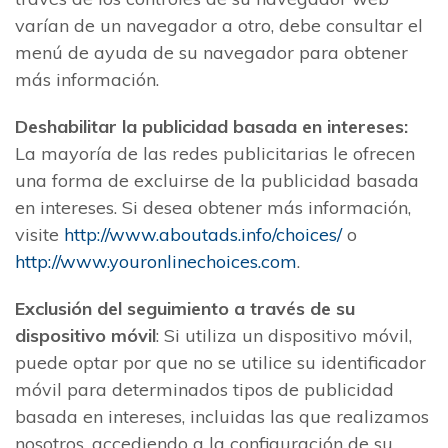
varían de un navegador a otro, debe consultar el
menú de ayuda de su navegador para obtener
más información.
Deshabilitar la publicidad basada en intereses:
La mayoría de las redes publicitarias le ofrecen
una forma de excluirse de la publicidad basada
en intereses. Si desea obtener más información,
visite
http://www.aboutads.info/choices/
o
http://www.youronlinechoices.com
.
Exclusión del seguimiento a través de su
dispositivo móvil
: Si utiliza un dispositivo móvil,
puede optar por que no se utilice su identificador
móvil para determinados tipos de publicidad
basada en intereses, incluidas las que realizamos
nosotros, accediendo a la configuración de su