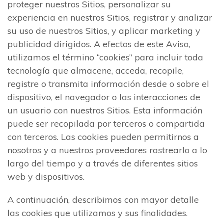
proteger nuestros Sitios, personalizar su
experiencia en nuestros Sitios, registrar y analizar
su uso de nuestros Sitios, y aplicar marketing y
publicidad dirigidos. A efectos de este Aviso,
utilizamos el término “cookies” para incluir toda
tecnología que almacene, acceda, recopile,
registre o transmita información desde o sobre el
dispositivo, el navegador o las interacciones de
un usuario con nuestros Sitios. Esta información
puede ser recopilada por terceros o compartida
con terceros. Las cookies pueden permitirnos a
nosotros y a nuestros proveedores rastrearlo a lo
largo del tiempo y a través de diferentes sitios
web y dispositivos.
A continuación, describimos con mayor detalle
las cookies que utilizamos y sus finalidades.