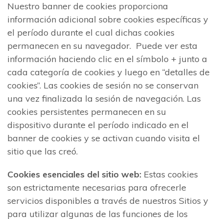
Nuestro banner de cookies proporciona
información adicional sobre cookies específicas y
el período durante el cual dichas cookies
permanecen en su navegador. Puede ver esta
información haciendo clic en el símbolo + junto a
cada categoría de cookies y luego en “detalles de
cookies”. Las cookies de sesión no se conservan
una vez finalizada la sesión de navegación. Las
cookies persistentes permanecen en su
dispositivo durante el período indicado en el
banner de cookies y se activan cuando visita el
sitio que las creó.
Cookies esenciales del sitio web:
Estas cookies
son estrictamente necesarias para ofrecerle
servicios disponibles a través de nuestros Sitios y
para utilizar algunas de las funciones de los