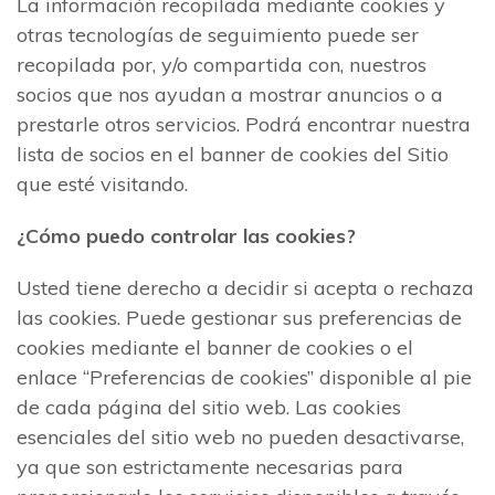
La información recopilada mediante cookies y
otras tecnologías de seguimiento puede ser
recopilada por, y/o compartida con, nuestros
socios que nos ayudan a mostrar anuncios o a
prestarle otros servicios. Podrá encontrar nuestra
lista de socios en el banner de cookies del Sitio
que esté visitando.
¿Cómo puedo controlar las cookies?
Usted tiene derecho a decidir si acepta o rechaza
las cookies. Puede gestionar sus preferencias de
cookies mediante el banner de cookies o el
enlace “Preferencias de cookies” disponible al pie
de cada página del sitio web. Las cookies
esenciales del sitio web no pueden desactivarse,
ya que son estrictamente necesarias para