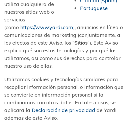
Catalan (Spain)
utiliza cualquiera de
Portuguese
nuestros sitios web o
servicios
(como
https://www.yardi.com
), anuncios en línea o
comunicaciones de marketing (conjuntamente, a
los efectos de este Aviso, los “
Sitios
”). Este Aviso
explica qué son estas tecnologías y por qué las
utilizamos, así como sus derechos para controlar
nuestro uso de ellas.
Utilizamos cookies y tecnologías similares para
recopilar información personal, o información que
se convierte en información personal si la
combinamos con otros datos. En tales casos, se
aplicará la
Declaración de privacidad
de Yardi
además de este Aviso.