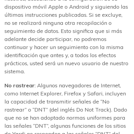
dispositivo móvil Apple o Android y siguiendo las
últimas instrucciones publicadas. Si se excluye,
no se realizará ninguna otra recopilación o
seguimiento de datos. Esto significa que si más
adelante decide participar, no podremos
continuar y hacer un seguimiento con la misma
identificación que antes y, a todos los efectos
prácticos, usted será un nuevo usuario de nuestro
sistema.
No rastrear
: Algunos navegadores de Internet,
como Internet Explorer, Firefox y Safari, incluyen
la capacidad de transmitir señales de “No
rastrear” o “DNT” (del inglés Do Not Track). Dado
que no se han adoptado normas uniformes para
las señales “DNT”, algunas funciones de los sitios
de Yardi no responden a las señales “DNT” del