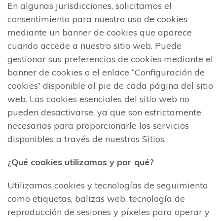
En algunas jurisdicciones, solicitamos el
consentimiento para nuestro uso de cookies
mediante un banner de cookies que aparece
cuando accede a nuestro sitio web. Puede
gestionar sus preferencias de cookies mediante el
banner de cookies o el enlace “Configuración de
cookies” disponible al pie de cada página del sitio
web. Las cookies esenciales del sitio web no
pueden desactivarse, ya que son estrictamente
necesarias para proporcionarle los servicios
disponibles a través de nuestros Sitios.
¿Qué cookies utilizamos y por qué?
Utilizamos cookies y tecnologías de seguimiento
como etiquetas, balizas web, tecnología de
reproducción de sesiones y píxeles para operar y